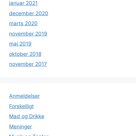
januar 2021
december 2020
marts 2020
november 2019
maj 2019
oktober 2018
november 2017
Anmeldelser
Forskelligt
Mad og Drikke
Meninger