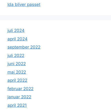
Ida bliver passet
juli 2024
april 2024
september 2022
juli 2022
juni 2022
maj 2022
april 2022
februar 2022
januar 2022
april 2021