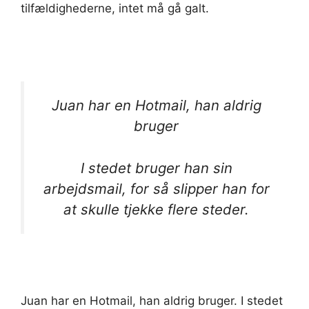
tilfældighederne, intet må gå galt.
Juan har en Hotmail, han aldrig
bruger
I stedet bruger han sin
arbejdsmail, for så slipper han for
at skulle tjekke flere steder.
Juan har en Hotmail, han aldrig bruger. I stedet